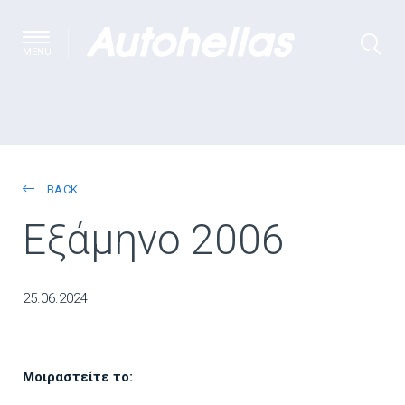
MENU
BACK
Εξάμηνο 2006
25.06.2024
Μοιραστείτε το: