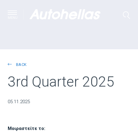
MENU
BACK
3rd Quarter 2025
05.11.2025
Μοιραστείτε το: