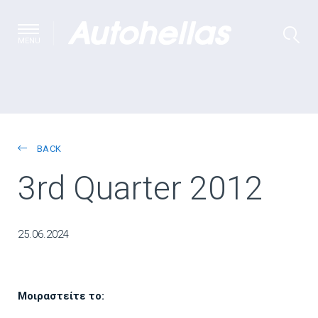
MENU
BACK
3rd Quarter 2012
25.06.2024
Μοιραστείτε το: