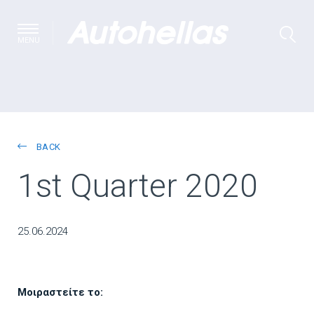
MENU
BACK
1st Quarter 2020
25.06.2024
Μοιραστείτε το: