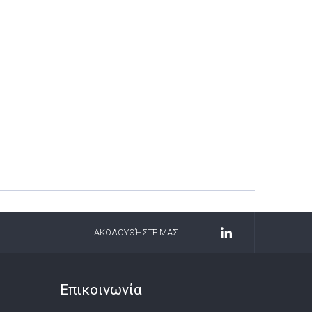
ΑΚΟΛΟΥΘΉΣΤΕ ΜΑΣ:
Επικοινωνία