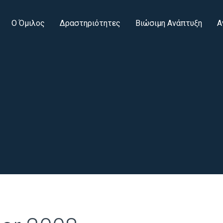
Ο Όμιλος
Δραστηριότητες
Βιώσιμη Ανάπτυξη
Α