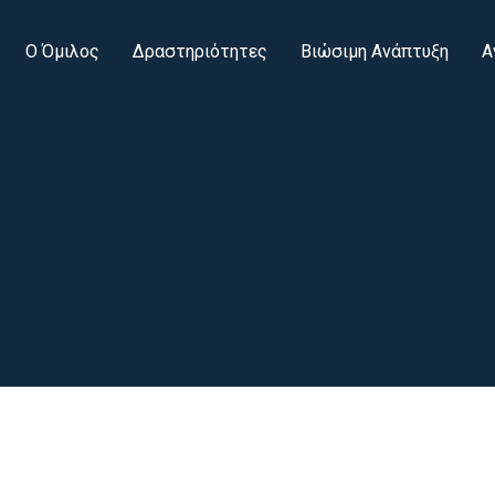
Ο Όμιλος
Δραστηριότητες
Βιώσιμη Ανάπτυξη
Α