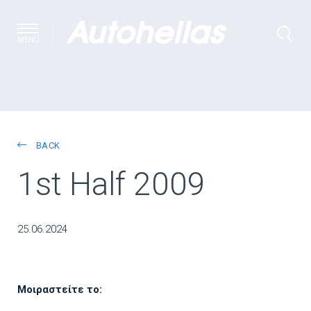
MENU
BACK
1st Half 2009
25.06.2024
Μοιραστείτε το: