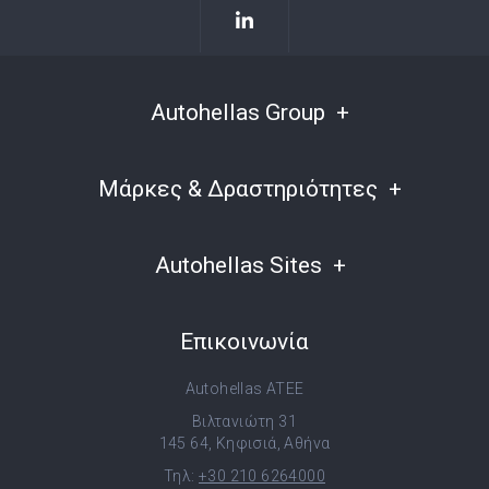
Autohellas Group
Μάρκες & Δραστηριότητες
Autohellas Sites
Επικοινωνία
Autohellas ATEE
Βιλτανιώτη 31
145 64, Κηφισιά, Αθήνα
Τηλ:
+30 210 6264000