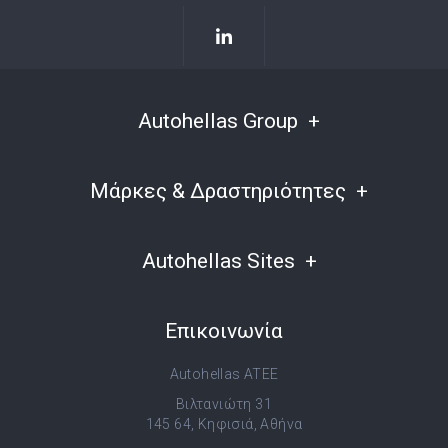
Autohellas Group
Μάρκες & Δραστηριότητες
Autohellas Sites
Επικοινωνία
Autohellas ATEE
Βιλτανιώτη 31
145 64, Κηφισιά, Αθήνα