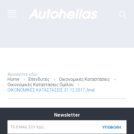
MENU
Βρίσκεστε εδώ:
Home
Επενδυτές
Οικονομικές Καταστάσεις
Οικονομικές Καταστάσεις Ομίλου
ΟΙΚΟΝΟΜΙΚΕΣ ΚΑΤΑΣΤΑΣΕΙΣ 31 12 2017_final
Newsletter
Email
*