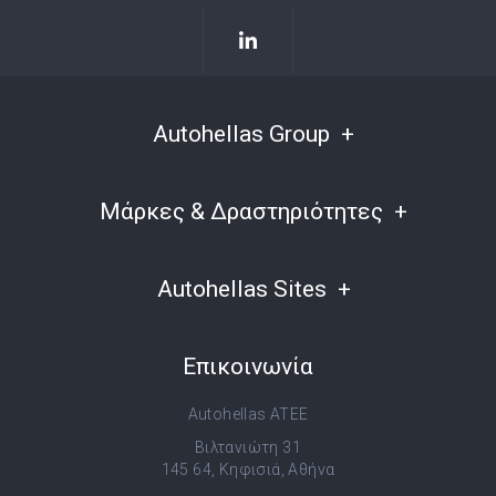
Autohellas Group
Μάρκες & Δραστηριότητες
Autohellas Sites
Επικοινωνία
Autohellas ATEE
Βιλτανιώτη 31
145 64, Κηφισιά, Αθήνα