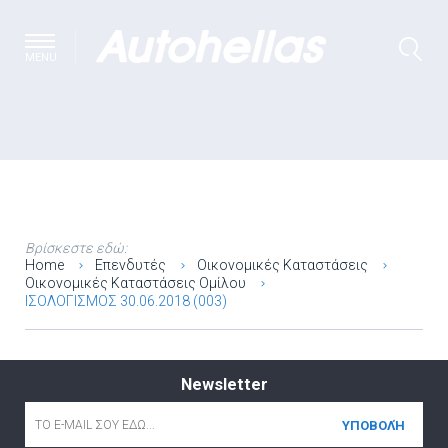
MENU
Βρίσκεστε εδώ:
Home
Επενδυτές
Οικονομικές Καταστάσεις
Οικονομικές Καταστάσεις Ομίλου
ΙΣΟΛΟΓΙΣΜΟΣ 30.06.2018 (003)
Newsletter
Email
*