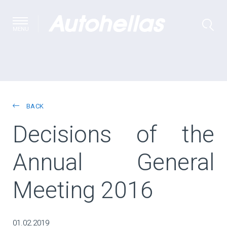
MENU
BACK
Decisions of the
Annual General
Meeting 2016
01.02.2019