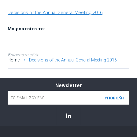
Decisions of the Annual General Meeting 2016
Μοιραστείτε το:
Βρίσκεστε εδώ:
Home
Decisions of the Annual General Meeting 2016
Newsletter
Email
*