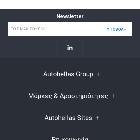
Newsletter
Email
*
Autohellas Group
Μάρκες & Δραστηριότητες
Autohellas Sites
Επικοινωνία