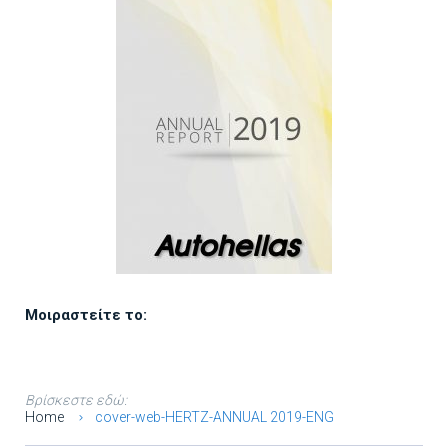
Μοιραστείτε το:
Βρίσκεστε εδώ:
Home
cover-web-HERTZ-ANNUAL 2019-ENG