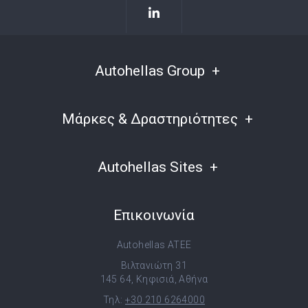
Autohellas Group
Μάρκες & Δραστηριότητες
Autohellas Sites
Επικοινωνία
Autohellas ATEE
Βιλτανιώτη 31
145 64, Κηφισιά, Αθήνα
Τηλ:
+30 210 6264000