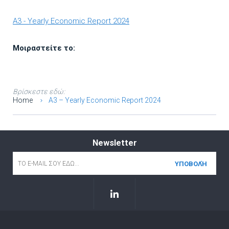
A3 - Yearly Economic Report 2024
Μοιραστείτε το:
Βρίσκεστε εδώ:
Home
A3 – Yearly Economic Report 2024
Newsletter
Email
*