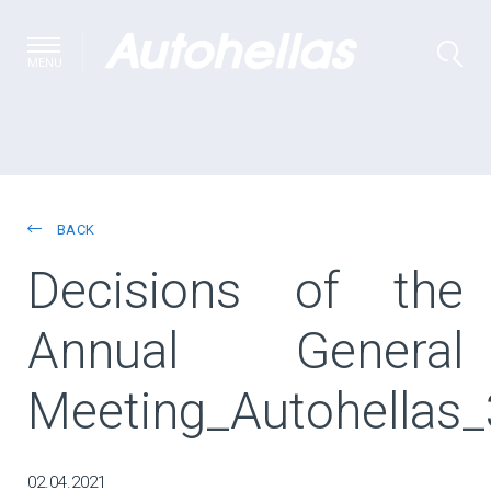
MENU
BACK
Decisions of the
Annual General
Meeting_Autohellas_
02.04.2021