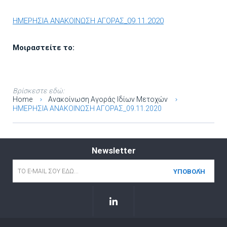
ΗΜΕΡΗΣΙΑ ΑΝΑΚΟΙΝΩΣΗ ΑΓΟΡΑΣ_09.11.2020
Μοιραστείτε το:
Βρίσκεστε εδώ:
Home
Ανακοίνωση Αγοράς Ιδίων Μετοχών
ΗΜΕΡΗΣΙΑ ΑΝΑΚΟΙΝΩΣΗ ΑΓΟΡΑΣ_09.11.2020
Newsletter
Email
*