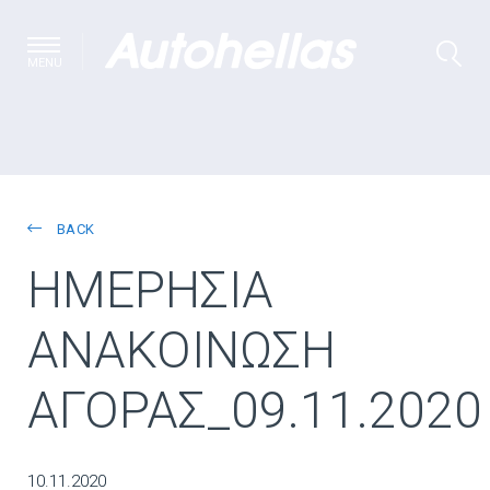
MENU
BACK
ΗΜΕΡΗΣΙΑ
ΑΝΑΚΟΙΝΩΣΗ
ΑΓΟΡΑΣ_09.11.2020
10.11.2020