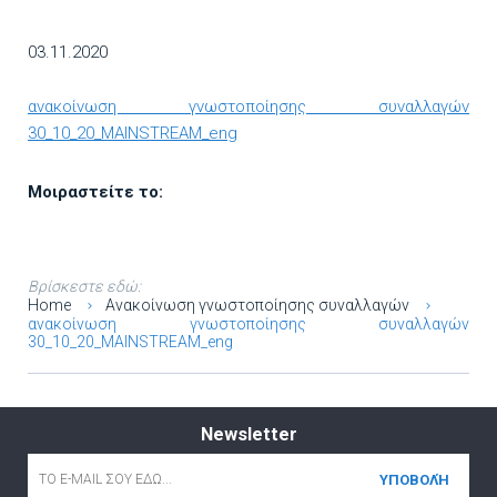
03.11.2020
ανακοίνωση γνωστοποίησης συναλλαγών
30_10_20_MAINSTREAM_eng
Μοιραστείτε το:
Βρίσκεστε εδώ:
Home
Ανακοίνωση γνωστοποίησης συναλλαγών
ανακοίνωση γνωστοποίησης συναλλαγών
30_10_20_MAINSTREAM_eng
Newsletter
Email
*