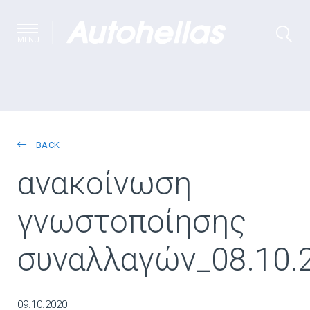
MENU
BACK
ανακοίνωση
γνωστοποίησης
συναλλαγών_08.10
09.10.2020