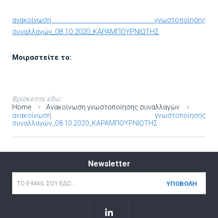
ανακοίνωση γνωστοποίησης
συναλλαγών_08.10.2020_ΚΑΡΑΜΠΟΥΡΝΙΩΤΗΣ
Μοιραστείτε το:
Βρίσκεστε εδώ:
Home
Ανακοίνωση γνωστοποίησης συναλλαγών
ανακοίνωση γνωστοποίησης
συναλλαγών_08.10.2020_ΚΑΡΑΜΠΟΥΡΝΙΩΤΗΣ
Newsletter
Email
*