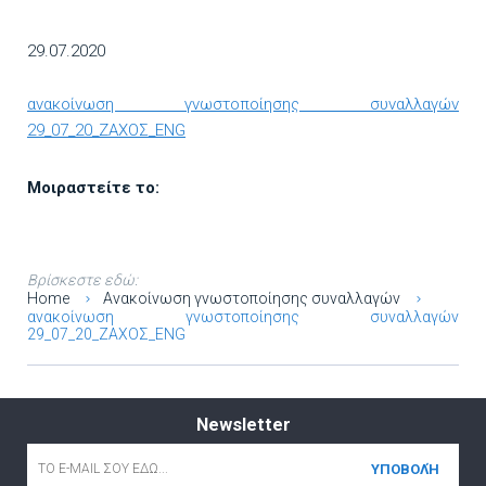
29.07.2020
ανακοίνωση γνωστοποίησης συναλλαγών
29_07_20_ΖΑΧΟΣ_ENG
Μοιραστείτε το:
Βρίσκεστε εδώ:
Home
Ανακοίνωση γνωστοποίησης συναλλαγών
ανακοίνωση γνωστοποίησης συναλλαγών
29_07_20_ΖΑΧΟΣ_ENG
Newsletter
Email
*