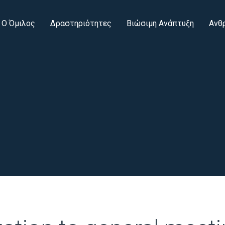
Ο Όμιλος
Δραστηριότητες
Βιώσιμη Ανάπτυξη
Ανθ