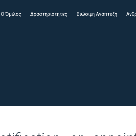
Ο Όμιλος
Δραστηριότητες
Βιώσιμη Ανάπτυξη
Ανθ