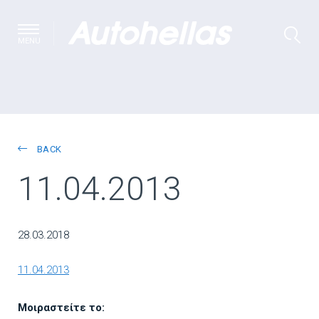
MENU
BACK
11.04.2013
28.03.2018
11.04.2013
Μοιραστείτε το: