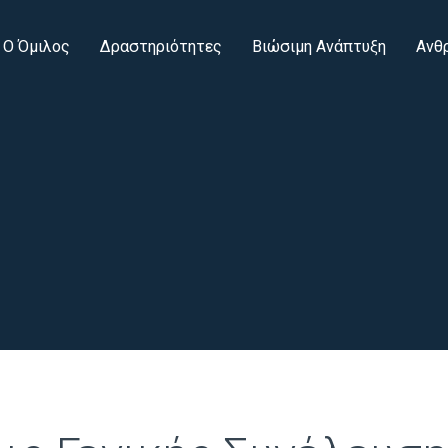
Ο Όμιλος
Δραστηριότητες
Βιώσιμη Ανάπτυξη
Ανθ