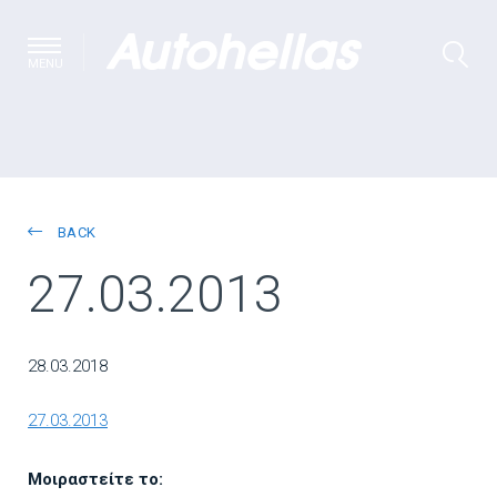
MENU
BACK
27.03.2013
28.03.2018
27.03.2013
Μοιραστείτε το: