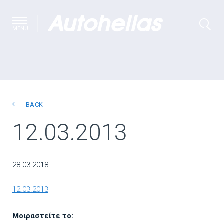
MENU
BACK
12.03.2013
28.03.2018
12.03.2013
Μοιραστείτε το: