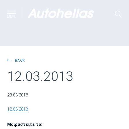
MENU
BACK
12.03.2013
28.03.2018
12.03.2013
Μοιραστείτε το: