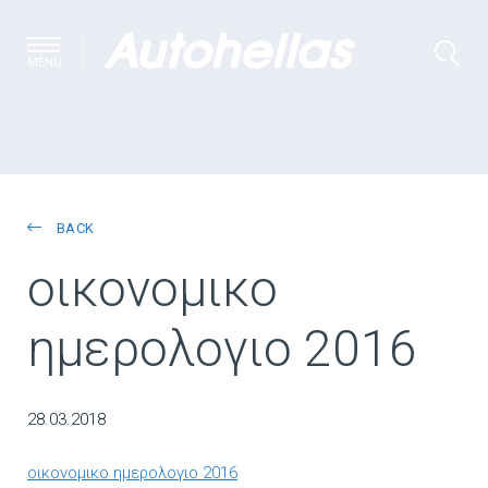
MENU
BACK
οικονομικο
ημερολογιο 2016
28.03.2018
οικονομικο ημερολογιο 2016