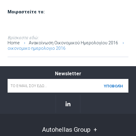
Μοιραστείτε το:
Βρίσκεστε εδώ:
Home
Ανακοίνωση Οικονομικού Ημερολογίου 2016
οικονομικο ημερολογιο 2016
Newsletter
Email
*
Autohellas Group