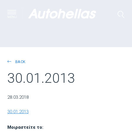
MENU
BACK
30.01.2013
28.03.2018
30.01.2013
Μοιραστείτε το: