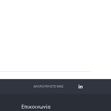
ΑΚΟΛΟΥΘΉΣΤΕ ΜΑΣ:
Επικοινωνία