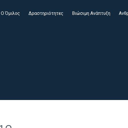
Ο Όμιλος
Δραστηριότητες
Βιώσιμη Ανάπτυξη
Ανθ