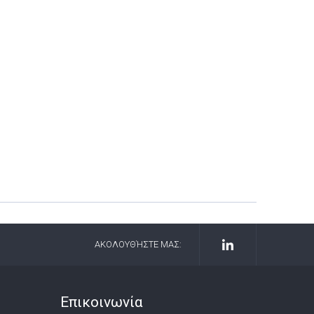
ΑΚΟΛΟΥΘΉΣΤΕ ΜΑΣ:
Επικοινωνία