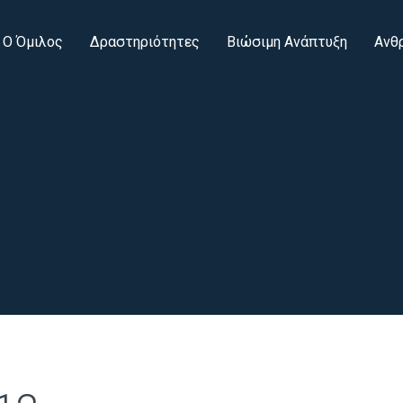
Ο Όμιλος
Δραστηριότητες
Βιώσιμη Ανάπτυξη
Ανθ