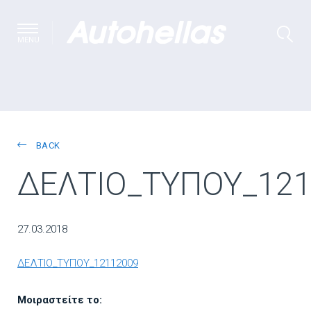
MENU
BACK
ΔΕΛΤΙΟ_ΤΥΠΟΥ_121
27.03.2018
ΔΕΛΤΙΟ_ΤΥΠΟΥ_12112009
Μοιραστείτε το: