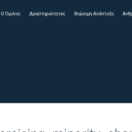
Ο Όμιλος
Δραστηριότητες
Βιώσιμη Ανάπτυξη
Ανθ