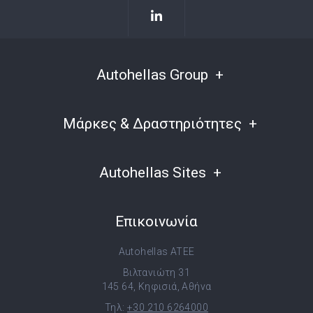
Autohellas Group
Μάρκες & Δραστηριότητες
Autohellas Sites
Επικοινωνία
Autohellas ATEE
Βιλτανιώτη 31
145 64, Κηφισιά, Αθήνα
Τηλ:
+30 210 6264000