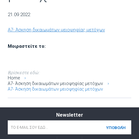
21.09.2022
A7- Άσκηση δικαιωμάτων μειοψηφίας μετόχων
Μοιραστείτε το:
Βρίσκεστε εδώ:
Home
A7- Άσκηση δικαιωμάτων μειοψηφίας μετόχων
A7- Άσκηση δικαιωμάτων μειοψηφίας μετόχων
Newsletter
Email
*