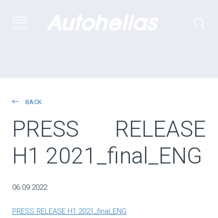
MENU
BACK
PRESS RELEASE
H1 2021_final_ENG
06.09.2022
PRESS RELEASE H1 2021_final_ENG