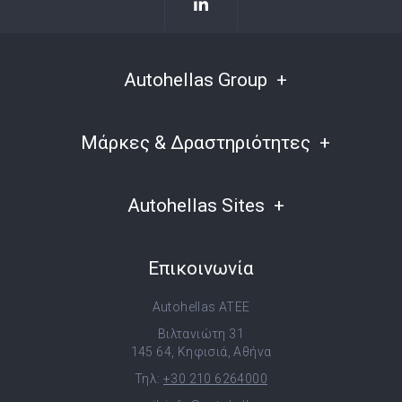
Autohellas Group
Μάρκες & Δραστηριότητες
Autohellas Sites
Επικοινωνία
Autohellas ATEE
Βιλτανιώτη 31
145 64, Κηφισιά, Αθήνα
Τηλ:
+30 210 6264000