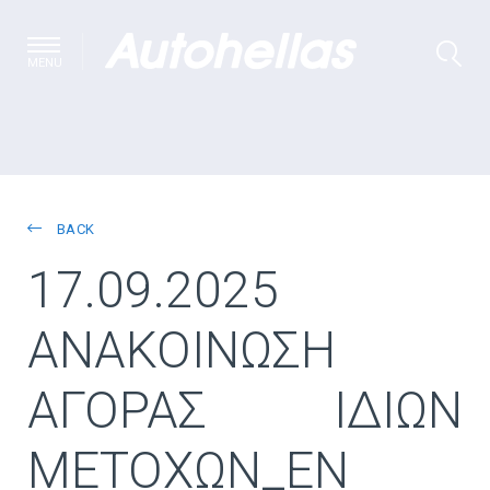
MENU
BACK
17.09.2025
ΑΝΑΚΟΙΝΩΣΗ
ΑΓΟΡΑΣ ΙΔΙΩΝ
ΜΕΤΟΧΩΝ_EN