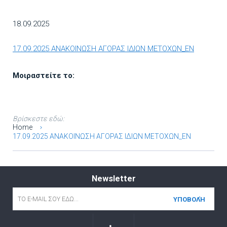
18.09.2025
17.09.2025 ΑΝΑΚΟΙΝΩΣΗ ΑΓΟΡΑΣ ΙΔΙΩΝ ΜΕΤΟΧΩΝ_EN
Μοιραστείτε το:
Βρίσκεστε εδώ:
Home
17.09.2025 ΑΝΑΚΟΙΝΩΣΗ ΑΓΟΡΑΣ ΙΔΙΩΝ ΜΕΤΟΧΩΝ_EN
Newsletter
Email
*