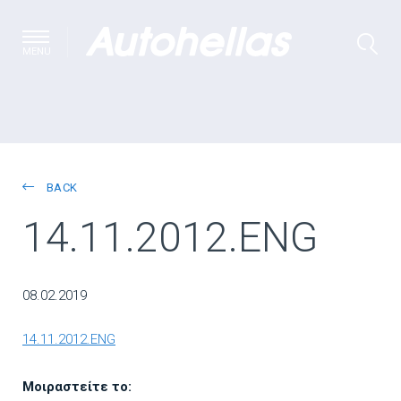
MENU
BACK
14.11.2012.ENG
08.02.2019
14.11.2012.ENG
Μοιραστείτε το: