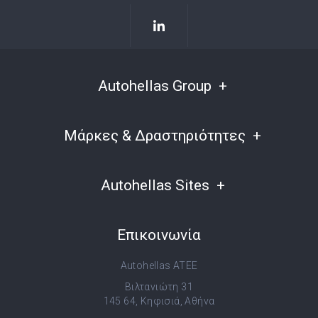
Autohellas Group
Μάρκες & Δραστηριότητες
Autohellas Sites
Επικοινωνία
Autohellas ATEE
Βιλτανιώτη 31
145 64, Κηφισιά, Αθήνα