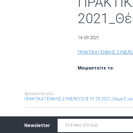
ΠΡΑΚΤΙΚ
2021_Θέ
14.09.2021
ΠΡΑΚΤΙΚΑ ΓΕΝΙΚΗΣ ΣΥΝΕΛΕ
Μοιραστείτε το:
Βρίσκεστε εδώ:
ΠΡΑΚΤΙΚΑ ΓΕΝΙΚΗΣ ΣΥΝΕΛΕΥΣΗΣ 01 09 2021_Θέμα 5_νέ
Email
*
Newsletter