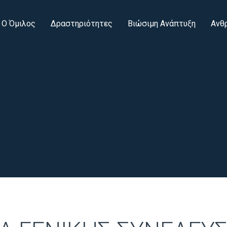
Ο Όμιλος
Δραστηριότητες
Βιώσιμη Ανάπτυξη
Ανθ