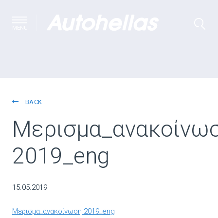
MENU
BACK
Μερισμα_ανακοίνω
2019_eng
15.05.2019
Μερισμα_ανακοίνωση 2019_eng