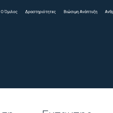
Ο Όμιλος
Δραστηριότητες
Βιώσιμη Ανάπτυξη
Ανθ