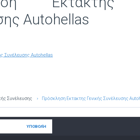
ληση Εκτακτης Γ
ης Autohellas
ς Συνέλευσης Autohellas
κής Συνέλευσης
Πρόσκληση Εκτακτης Γενικής Συνέλευσης Autoh