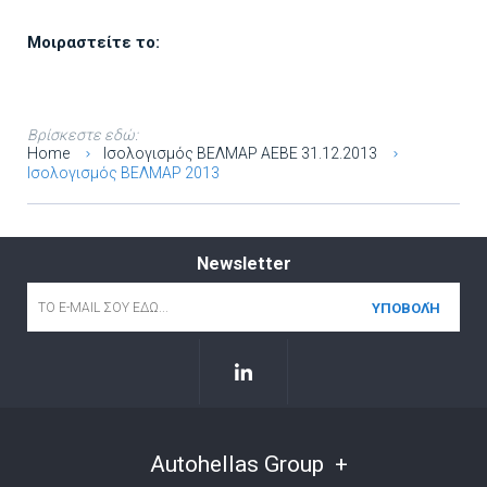
Μοιραστείτε το:
Βρίσκεστε εδώ:
Home
Ισολογισμός ΒΕΛΜΑΡ ΑΕΒΕ 31.12.2013
Ισολογισμός ΒΕΛΜΑΡ 2013
Newsletter
Email
*
Autohellas Group