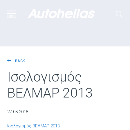
MENU
BACK
Ισολογισμός
ΒΕΛΜΑΡ 2013
27.03.2018
Ισολογισμός ΒΕΛΜΑΡ 2013