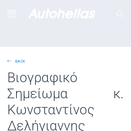
MENU
BACK
Βιογραφικό
Σημείωμα κ.
Κωνσταντίνος
Δελήγιαννης