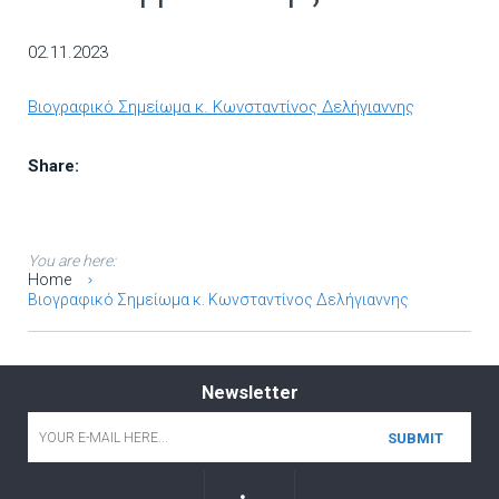
02.11.2023
Βιογραφικό Σημείωμα κ. Κωνσταντίνος Δελήγιαννης
Share:
You are here:
Home
Βιογραφικό Σημείωμα κ. Κωνσταντίνος Δελήγιαννης
Newsletter
Email
*