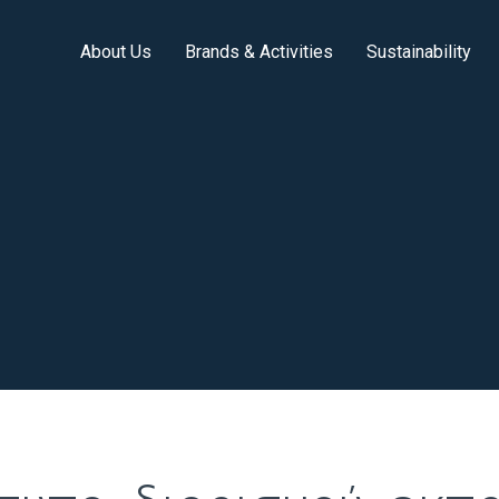
About Us
Brands & Activities
Sustainability