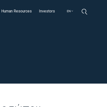
Human Resources
Investors
EN