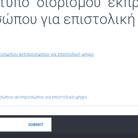
τυπο διορισμού εκπ
σώπου για επιστολική
προσώπου-αντιπροσώπου για επιστολική ψήφο
οσώπου-αντιπροσώπου για επιστολική ψήφο