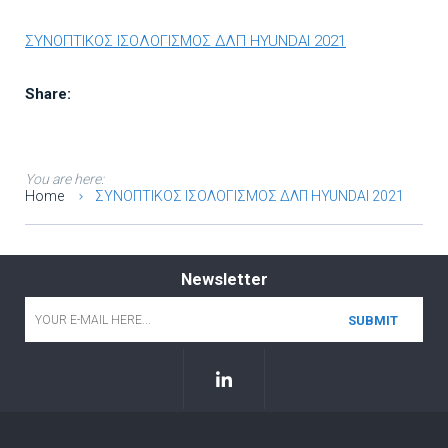
ΣΥΝΟΠΤΙΚΟΣ ΙΣΟΛΟΓΙΣΜΟΣ ΔΛΠ HYUNDAI 2021
Share:
You are here:
Home
ΣΥΝΟΠΤΙΚΟΣ ΙΣΟΛΟΓΙΣΜΟΣ ΔΛΠ HYUNDAI 2021
Newsletter
Email
*