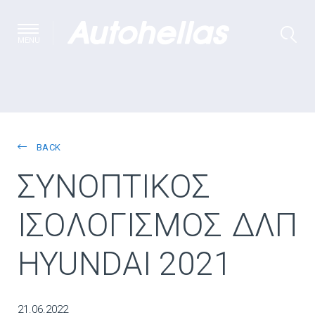
MENU
BACK
ΣΥΝΟΠΤΙΚΟΣ
ΙΣΟΛΟΓΙΣΜΟΣ ΔΛΠ
HYUNDAI 2021
21.06.2022