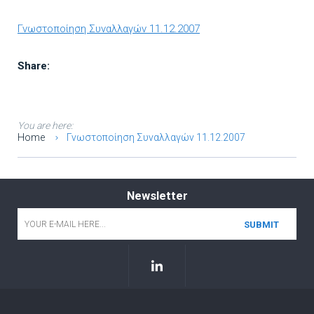
Γνωστοποίηση Συναλλαγών 11.12.2007
Share:
You are here:
Home
Γνωστοποίηση Συναλλαγών 11.12.2007
Newsletter
Email
*