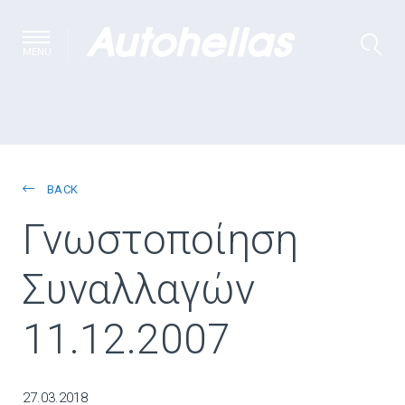
MENU
BACK
Γνωστοποίηση
Συναλλαγών
11.12.2007
27.03.2018