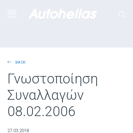
MENU
BACK
Γνωστοποίηση
Συναλλαγών
08.02.2006
27.03.2018