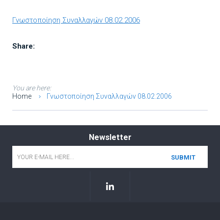
Γνωστοποίηση Συναλλαγών 08.02.2006
Share:
You are here:
Home
Γνωστοποίηση Συναλλαγών 08.02.2006
Newsletter
Email
*