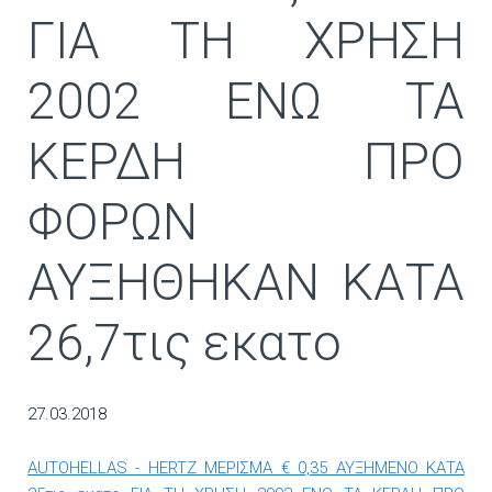
ΓΙΑ ΤΗ ΧΡΗΣΗ
2002 ΕΝΩ ΤΑ
ΚΕΡΔΗ ΠΡΟ
ΦΟΡΩΝ
ΑΥΞΗΘΗΚΑΝ ΚΑΤΑ
26,7τις εκατο
27.03.2018
AUTOHELLAS - HERTZ ΜΕΡΙΣΜΑ € 0,35 ΑΥΞΗΜΕΝΟ ΚΑΤΑ