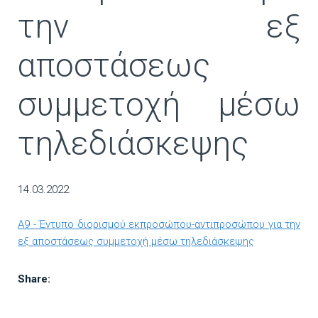
την εξ
αποστάσεως
συμμετοχή μέσω
τηλεδιάσκεψης
14.03.2022
A9 - Έντυπο διορισμού εκπροσώπου-αντιπροσώπου για την
εξ αποστάσεως συμμετοχή μέσω τηλεδιάσκεψης
Share: