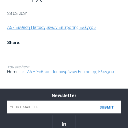
28.03.2024
A5 - Έκθεση Πεπραγμένων Επιτροπής Ελέγχου
Share:
You are here:
Home
A5 – Έκθεση Πεπραγμένων Επιτροπής Ελέγχου
Newsletter
Email
*