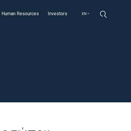
Human Resources
Investors
EN