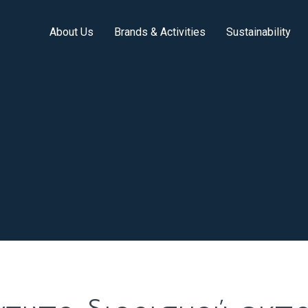
About Us
Brands & Activities
Sustainability